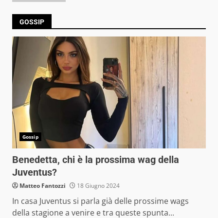
GOSSIP
Gossip
Benedetta, chi è la prossima wag della
Juventus?
Matteo Fantozzi
18 Giugno 2024
In casa Juventus si parla già delle prossime wags
della stagione a venire e tra queste spunta...