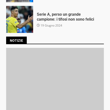
Serie A, perso un grande
campione: i tifosi non sono felici
19 Giugno 2024
NOTIZIE