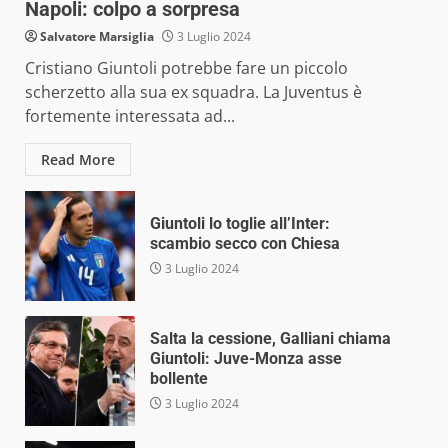
Napoli: colpo a sorpresa
Salvatore Marsiglia
3 Luglio 2024
Cristiano Giuntoli potrebbe fare un piccolo
scherzetto alla sua ex squadra. La Juventus è
fortemente interessata ad...
Read More
Giuntoli lo toglie all’Inter:
scambio secco con Chiesa
3 Luglio 2024
Salta la cessione, Galliani chiama
Giuntoli: Juve-Monza asse
bollente
3 Luglio 2024