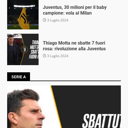
Juventus, 30 milioni per il baby
campione: vola al Milan
3 Luglio 2024
Thiago Motta ne sbatte 7 fuori
rosa: rivoluzione alla Juventus
3 Luglio 2024
SERIE A